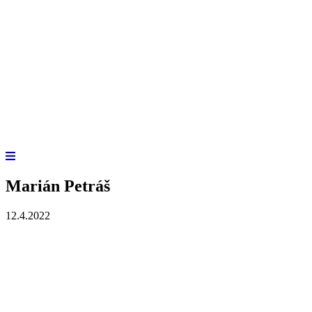
Marián Petráš
12.4.2022