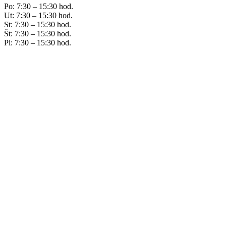
Po: 7:30 – 15:30 hod.
Ut: 7:30 – 15:30 hod.
St: 7:30 – 15:30 hod.
Št: 7:30 – 15:30 hod.
Pi: 7:30 – 15:30 hod.