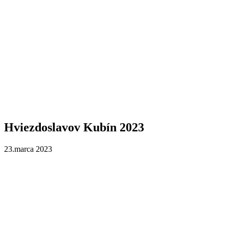
Hviezdoslavov Kubín 2023
23.marca 2023