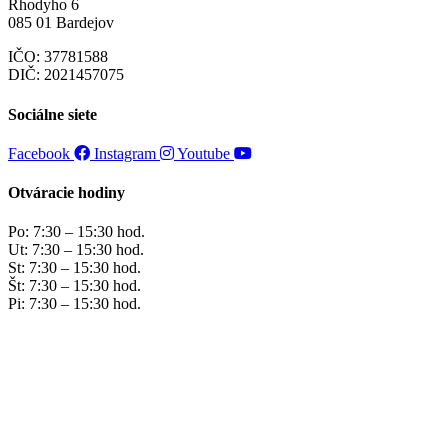
Rhodyho 6
085 01 Bardejov
IČO: 37781588
DIČ: 2021457075
Sociálne siete
Facebook
Instagram
Youtube
Otváracie hodiny
Po: 7:30 – 15:30 hod.
Ut: 7:30 – 15:30 hod.
St: 7:30 – 15:30 hod.
Št: 7:30 – 15:30 hod.
Pi: 7:30 – 15:30 hod.