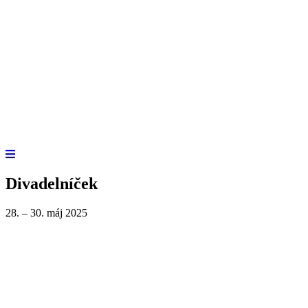
Divadelníček
28. – 30. máj 2025