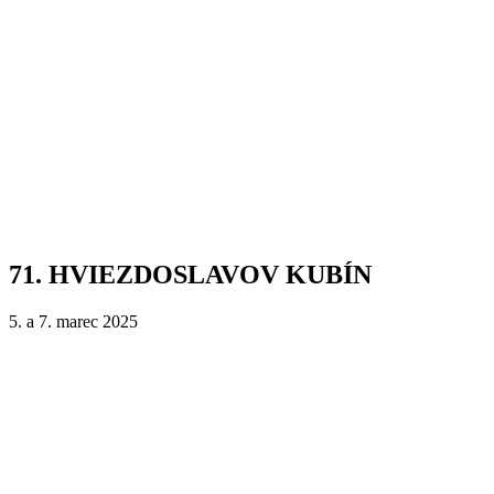
71. HVIEZDOSLAVOV KUBÍN
5. a 7. marec 2025